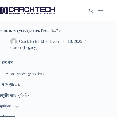
Skip
to
content
ওয়্যারহাউজ সুপারভাইজার পদে নিয়োগ বিজ্ঞপ্তি
CrackTech Ltd
December 10, 2025
Career (Legacy)
পদের নাম:
ওয়্যারহাউজ সুপারভাইজার
পদ সংখ্যা:
১ টি
চাকুরীর ধরণ:
পূর্ণকালীন
কর্মস্থল:
ঢাকা