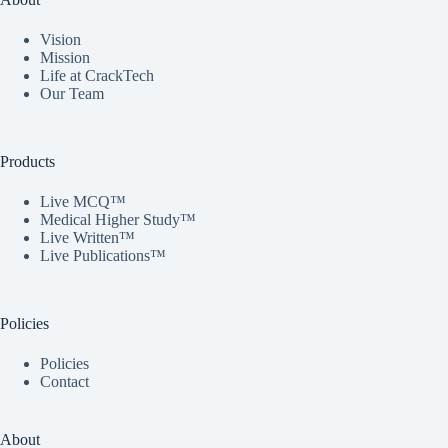
Vision
Mission
Life at CrackTech
Our Team
Products
Live MCQ™
Medical Higher Study™
Live Written™
Live Publications™
Policies
Policies
Contact
About